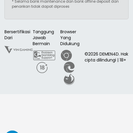
* Selama bank maintenance dan bank offline deposit dan
penarikan tidak dapat diproses
Bersertifikasi
Tanggung
Browser
Dari
Jawab
Yang
Bermain
Didukung
©2026 DEMEN4D. Hak
cipta dilindungi | 18+