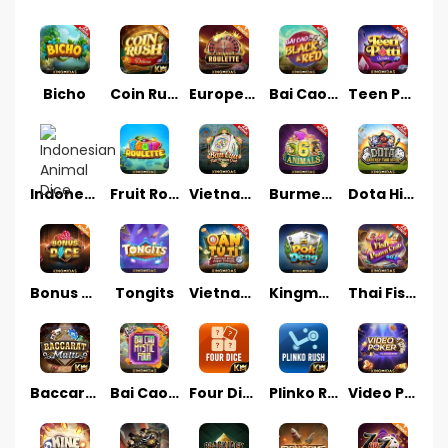
Bicho
Coin Rush Deluxe
European Roulette
Bai Cao Black & Red
Teen Patti Versus
Indonesian Animal Dice
Fruit Roulette
Vietnam Fish Prawn Crab
Burmese 6 Animals
Dota Hi-Lo
Bonus Dice
Tongits
Vietnam Rock Paper Scissors
Kingmaker Pok Deng
Thai Fish Prawn Crab GO!
Baccarat: Multi
Bai Cao Mystic Four
Four Dice
Plinko Rush
Video Poker