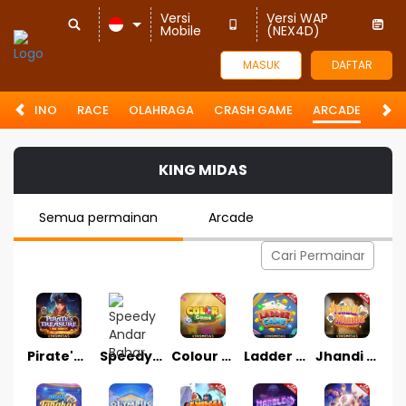
Versi
Versi WAP
Mobile
(NEX4D)
MASUK
DAFTAR
VE CASINO
RACE
OLAHRAGA
CRASH GAME
ARCADE
SAB
KING MIDAS
Semua permainan
Arcade
Pirate's Tresure
Speedy Andar Bahar
Colour Game
Ladder Game
Jhandi Munda