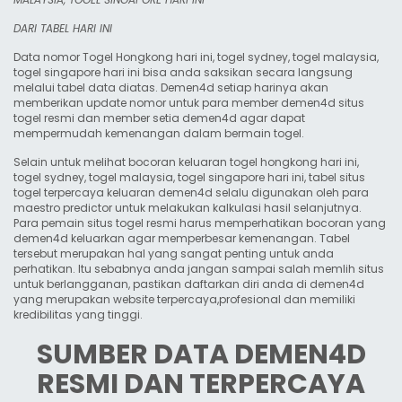
DARI TABEL HARI INI
Data nomor Togel Hongkong hari ini, togel sydney, togel malaysia,
togel singapore hari ini bisa anda saksikan secara langsung
melalui tabel data diatas. Demen4d setiap harinya akan
memberikan update nomor untuk para member demen4d situs
togel resmi dan member setia demen4d agar dapat
mempermudah kemenangan dalam bermain togel.
Selain untuk melihat bocoran keluaran togel hongkong hari ini,
togel sydney, togel malaysia, togel singapore hari ini, tabel situs
togel terpercaya keluaran demen4d selalu digunakan oleh para
maestro predictor untuk melakukan kalkulasi hasil selanjutnya.
Para pemain situs togel resmi harus memperhatikan bocoran yang
demen4d keluarkan agar memperbesar kemenangan. Tabel
tersebut merupakan hal yang sangat penting untuk anda
perhatikan. Itu sebabnya anda jangan sampai salah memlih situs
untuk berlangganan, pastikan daftarkan diri anda di demen4d
yang merupakan website terpercaya,profesional dan memiliki
kredibilitas yang tinggi.
SUMBER DATA DEMEN4D
RESMI DAN TERPERCAYA