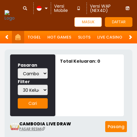
Versi
Versi WAP
Mobile
(NEX4D)
MASUK
DAFTAR
TOGEL
HOT GAMES
SLOTS
LIVE CASINO
RA
Total Keluaran: 0
Pasaran
Filter
Cari
CAMBODIA LIVE DRAW
Pasang
PASAR RESMI