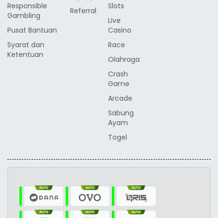
Responsible
Slots
Referral
Gambling
Live
Pusat Bantuan
Casino
Syarat dan
Race
Ketentuan
Olahraga
Crash
Game
Arcade
Sabung
Ayam
Togel