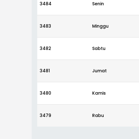
3484
Senin
3483
Minggu
3482
Sabtu
3481
Jumat
3480
Kamis
3479
Rabu