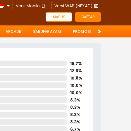
Versi Mobile
Versi WAP (NEX4D)
MASUK
DAFTAR
ARCADE
SABUNG AYAM
PROMOSI
16.7%
12.5%
10.8%
10.0%
10.0%
8.3%
8.3%
8.3%
8.3%
6.7%