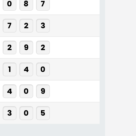
0
8
7
7
2
3
2
9
2
1
4
0
4
0
9
3
0
5