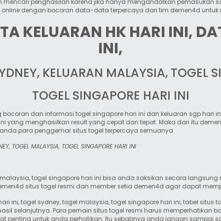
am mencari penghasilan karena jika hanya mengandalkan pemasukan saj
nline dengan bocoran data-data terpercaya dari tim demen4d untuk 
A KELUARAN HK HARI INI, DA
INI,
YDNEY, KELUARAN MALAYSIA, TOGEL SI
TOGEL SINGAPORE HARI INI
ocoran dan informasi togel singapore hari ini dan keluaran sgp hari ini. 
ni yang menghasilkan result yang cepat dan tepat. Maka dari itu demen
anda para penggemar situs togel terpercaya semuanya.
Y, TOGEL MALAYSIA, TOGEL SINGAPORE HARI INI
l malaysia, togel singapore hari ini bisa anda saksikan secara langsung
emen4d situs togel resmi dan member setia demen4d agar dapat me
i ini, togel sydney, togel malaysia, togel singapore hari ini, tabel sit
i hasil selanjutnya. Para pemain situs togel resmi harus memperhatik
t penting untuk anda perhatikan. Itu sebabnya anda jangan sampai sa