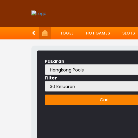
TOGEL
HOT GAMES
SLOTS
Pasaran
Filter
Cari