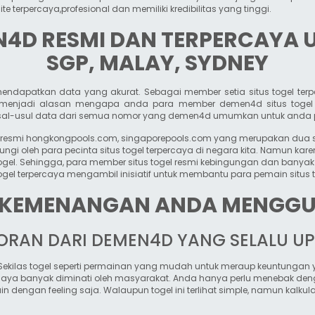
terpercaya,profesional dan memiliki kredibilitas yang tinggi.
4D RESMI DAN TERPERCAYA 
SGP, MALAY, SYDNEY
apatkan data yang akurat. Sebagai member setia situs togel terperc
g menjadi alasan mengapa anda para member demen4d situs togel r
asal-usul data dari semua nomor yang demen4d umumkan untuk anda pa
esmi hongkongpools.com, singaporepools.com yang merupakan dua situs 
jungi oleh para pecinta situs togel terpercaya di negara kita. Namun ka
l. Sehingga, para member situs togel resmi kebingungan dan banyak y
gel terpercaya mengambil inisiatif untuk membantu para pemain situs to
 KEMENANGAN ANDA MENGGU
RAN DARI DEMEN4D YANG SELALU U
. Sekilas togel seperti permainan yang mudah untuk meraup keuntungan
caya banyak diminati oleh masyarakat. Anda hanya perlu menebak den
dengan feeling saja. Walaupun togel ini terlihat simple, namun kalku