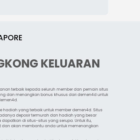
APORE
NGKONG KELUARAN
anan terbaik kepada seluruh member dan pemain situs
arang dan menangkan bonus khusus dari demen4d untuk
 demen4d.
ine hadiah yang terbaik untuk member demen4d. Situs
n adanya deposir termurah dan hadiah yang besar
apatkan di situs-situs yang serupa. Untuk itu,
urat dan akan membantu anda untuk memenangkan