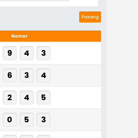
Pasang
Nomor
9
4
3
6
3
4
2
4
5
0
5
3