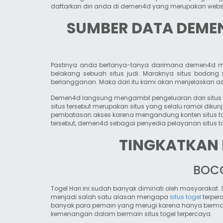
daftarkan diri anda di demen4d yang merupakan website 
SUMBER DATA DEMEN
Pastinya anda bertanya-tanya darimana demen4d mend
belakang sebuah situs judi. Maraknya situs bodon
berlangganan. Maka dari itu kami akan menjelaskan 
Demen4d langsung mengambil pengeluaran dari situs r
situs tersebut merupakan situs yang selalu ramai dikun
pembatasan akses karena mengandung konten situs toge
tersebut, demen4d sebagai penyedia pelayanan situs to
TINGKATKAN
BOCO
Togel Hari ini sudah banyak diminati oleh masyarakat
menjadi salah satu alasan mengapa
situs togel
terper
banyak para pemain yang merugi karena hanya bermain 
kemenangan dalam bermain situs togel terpercaya.