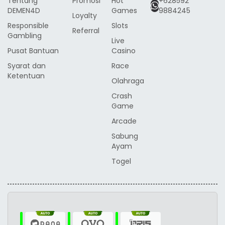
Tentang
Promosi
Hot
+628592
DEMEN4D
Games
9884245
Loyalty
Responsible
Slots
Referral
Gambling
Live
Pusat Bantuan
Casino
Syarat dan
Race
Ketentuan
Olahraga
Crash
Game
Arcade
Sabung
Ayam
Togel