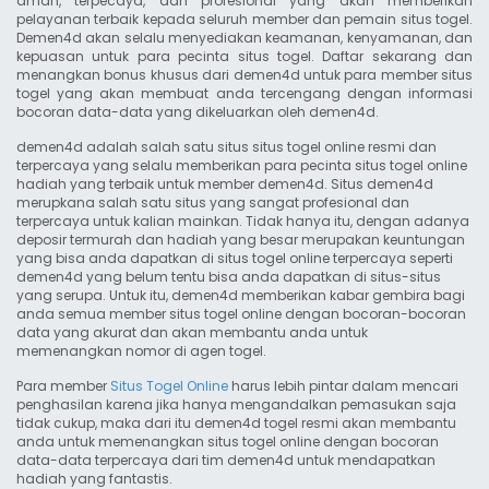
aman, terpecaya, dan profesional yang akan memberikan
pelayanan terbaik kepada seluruh member dan pemain situs togel.
Demen4d akan selalu menyediakan keamanan, kenyamanan, dan
kepuasan untuk para pecinta situs togel. Daftar sekarang dan
menangkan bonus khusus dari demen4d untuk para member situs
togel yang akan membuat anda tercengang dengan informasi
bocoran data-data yang dikeluarkan oleh demen4d.
demen4d adalah salah satu situs situs togel online resmi dan
terpercaya yang selalu memberikan para pecinta situs togel online
hadiah yang terbaik untuk member demen4d. Situs demen4d
merupkana salah satu situs yang sangat profesional dan
terpercaya untuk kalian mainkan. Tidak hanya itu, dengan adanya
deposir termurah dan hadiah yang besar merupakan keuntungan
yang bisa anda dapatkan di situs togel online terpercaya seperti
demen4d yang belum tentu bisa anda dapatkan di situs-situs
yang serupa. Untuk itu, demen4d memberikan kabar gembira bagi
anda semua member situs togel online dengan bocoran-bocoran
data yang akurat dan akan membantu anda untuk
memenangkan nomor di agen togel.
Para member
Situs Togel Online
harus lebih pintar dalam mencari
penghasilan karena jika hanya mengandalkan pemasukan saja
tidak cukup, maka dari itu demen4d togel resmi akan membantu
anda untuk memenangkan situs togel online dengan bocoran
data-data terpercaya dari tim demen4d untuk mendapatkan
hadiah yang fantastis.