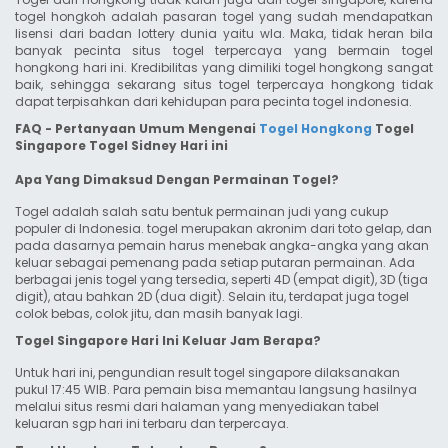
togel hongkoh adalah pasaran togel yang sudah mendapatkan
lisensi dari badan lottery dunia yaitu wla. Maka, tidak heran bila
banyak pecinta situs togel terpercaya yang bermain togel
hongkong hari ini. Kredibilitas yang dimiliki togel hongkong sangat
baik, sehingga sekarang situs togel terpercaya hongkong tidak
dapat terpisahkan dari kehidupan para pecinta togel indonesia.
FAQ - Pertanyaan Umum Mengenai
Togel Hongkong
Togel
Singapore Togel Sidney Hari ini
Apa Yang Dimaksud Dengan Permainan Togel?
Togel adalah salah satu bentuk permainan judi yang cukup
populer di Indonesia. togel merupakan akronim dari toto gelap, dan
pada dasarnya pemain harus menebak angka-angka yang akan
keluar sebagai pemenang pada setiap putaran permainan. Ada
berbagai jenis togel yang tersedia, seperti 4D (empat digit), 3D (tiga
digit), atau bahkan 2D (dua digit). Selain itu, terdapat juga togel
colok bebas, colok jitu, dan masih banyak lagi.
Togel Singapore Hari Ini Keluar Jam Berapa?
Untuk hari ini, pengundian result togel singapore dilaksanakan
pukul 17:45 WIB. Para pemain bisa memantau langsung hasilnya
melalui situs resmi dari halaman yang menyediakan tabel
keluaran sgp hari ini terbaru dan terpercaya.