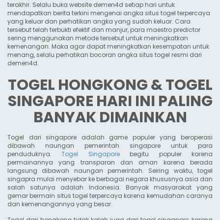
terakhir. Selalu buka website demen4d setiap hari untuk
mendapatkan berita terkini mengenai angka situs togel terpercaya
yang keluar dan perhatikan angka yang sudah keluar. Cara
tersebut telah terbukti efektif dan manjur, para maestro predictor
sering menggunakan metode tersebut untuk meningkatkan
kemenangan. Maka agar dapat meningkatkan kesempatan untuk
menang, selalu perhatikan bocoran angka situs togel resmi dari
demen4d.
TOGEL HONGKONG & TOGEL
SINGAPORE HARI INI PALING
BANYAK DIMAINKAN
Togel dari singapore adalah game populer yang beroperasi
dibawah naungan pemerintah singapore untuk para
penduduknya.
Togel Singapore
begitu populer karena
permainannya yang transparan dan aman karena berada
langsung dibawah naungan pemerintah. Seiring waktu, togel
singapra mulai menyebar ke berbagai negara khususnya asia dan
salah satunya adalah Indonesia. Banyak masyarakat yang
gemar bermain situs togel terpercaya karena kemudahan caranya
dan kemenangannya yang besar.
Togel dari hongkong tidak kalah juga dari togel singapore, karena