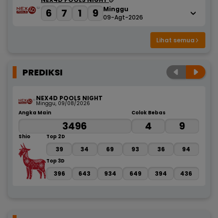
Minggu
6
7
1
9
09-Agt-2026
Lihat semua
PREDIKSI
NEX4D POOLS NIGHT
Minggu, 09/08/2026
Angka Main
Colok Bebas
An
3496
4
9
Sh
Shio
Top 2D
39
34
69
93
36
94
Top 3D
396
643
934
649
394
436