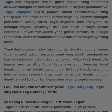
Togel dari singapore adalah game populer yang beroperasi
dibawah naungan pemerintah singapore untuk para penduduknya.
Togel Singapore
begitu populer karena permainannya yang
transparan dan aman karena berada langsung dibawah naungan
pemerintah. Seiring waktu, togel singapra mulai menyebar ke
berbagai negara khususnya asia dan salah satunya adalah
Indonesia. Banyak masyarakat yang gemar bermain situs togel
terpercaya karena kemudahan caranya dan kemenangannya yang
besar.
Togel dari hongkong tidak kalah juga dari togel singapore, karena
togel hongkoh adalah pasaran togel yang sudah mendapatkan
lisensi dari badan lottery dunia yaitu wla. Maka, tidak heran bila
banyak pecinta situs togel terpercaya yang bermain togel
hongkong hari ini. Kredibilitas yang dimiliki togel hongkong sangat
baik, sehingga sekarang situs togel terpercaya hongkong tidak
dapat terpisahkan dari kehidupan para pecinta togel indonesia.
FAQ - Pertanyaan Umum Mengenai
Togel Hongkong
Togel
Singapore Togel Sidney Hari ini
Apa Yang Dimaksud Dengan Permainan Togel?
Togel adalah salah satu bentuk permainan judi yang cukup
populer di Indonesia. togel merupakan akronim dari toto gelap, dan