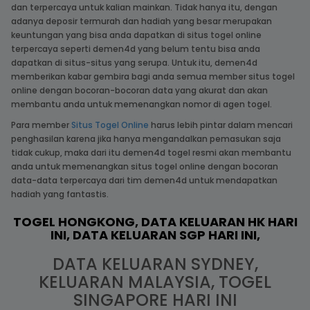
dan terpercaya untuk kalian mainkan. Tidak hanya itu, dengan
adanya deposir termurah dan hadiah yang besar merupakan
keuntungan yang bisa anda dapatkan di situs togel online
terpercaya seperti demen4d yang belum tentu bisa anda
dapatkan di situs-situs yang serupa. Untuk itu, demen4d
memberikan kabar gembira bagi anda semua member situs togel
online dengan bocoran-bocoran data yang akurat dan akan
membantu anda untuk memenangkan nomor di agen togel.
Para member
Situs Togel Online
harus lebih pintar dalam mencari
penghasilan karena jika hanya mengandalkan pemasukan saja
tidak cukup, maka dari itu demen4d togel resmi akan membantu
anda untuk memenangkan situs togel online dengan bocoran
data-data terpercaya dari tim demen4d untuk mendapatkan
hadiah yang fantastis.
TOGEL HONGKONG, DATA KELUARAN HK HARI
INI, DATA KELUARAN SGP HARI INI,
DATA KELUARAN SYDNEY,
KELUARAN MALAYSIA, TOGEL
SINGAPORE HARI INI