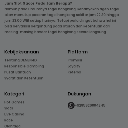
Jam Slot Gacor Pada Jam Berapa?
Namun pada umumnya togel hongkong, kebanyakan agen togel
akan menutup pasaran togel hongkong sekitar jam 22:30 hingga
jam 23:00 WIB setiap harinya. Tetapi perlu diingat bahwa hal ini
bisa bervariasi bergantung pada aturan dan ketentuan dari
masing-masing bandar togel hongkong secara langsung.
Kebijaksanaan
Platform
Tentang DEMEN4D
Promosi
Responsible Gambling
Loyalty
Pusat Bantuan
Referral
Syarat dan Ketentuan
Kategori
Dukungan
Hot Games
+6285929884245
Slots
Live Casino
Race
Olahraga