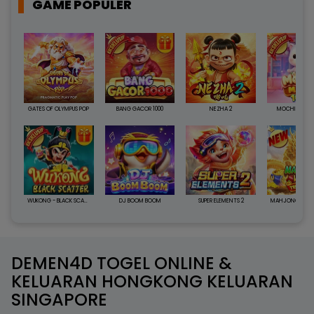
GAME POPULER
GATES OF OLYMPUS POP
BANG GACOR 1000
NEZHA 2
MOCHI MANIA
WUKONG - BLACK SCATTER
DJ BOOM BOOM
SUPER ELEMENTS 2
DEMEN4D TOGEL ONLINE &
KELUARAN HONGKONG KELUARAN
SINGAPORE