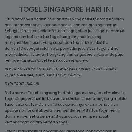
TOGEL SINGAPORE HARI INI
Situs demen4d adalah sebuah situs yang berisi tentang bocoran
dan informasi togel singapore hari ini dan keluaran sgp hari ini.
Sebagai situs penyedia informasi togel, situs judi togel demen4d
juga adalah bettor situs togel hongkong hari ini yang
menghasilkan result yang cepat dan tepat. Maka dari itu
demen4D sebagai salah satu penyedia jasa situs togel online
menyediakan keluaran hongkong dan singapore untuk anda para
penggemar situs togel terpercaya semuanya.
BOCORAN KELUARAN TOGEL HONGKONG HARI INI, TOGEL SYDNEY,
TOGEL MALAYSIA, TOGEL SINGAPORE HARI INI
DARI TABEL HARI INI
Data nomor Togel Hongkong hari ini, togel sydney, togel malaysia,
togel singapore hari ini bisa anda saksikan secara langsung melalui
tabel data diatas. Demen4d setiap harinya akan memberikan
update nomor untuk para member demen4d situs togel resmi
dan member setia demen4d agar dapat mempermudah
kemenangan dalam bermain togel.
Selain untuk melihat bocoran keluaran togel hongkong hari ini,